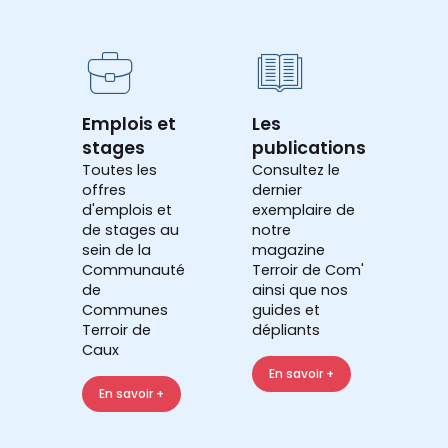
Emplois et
Les
stages
publications
Toutes les
Consultez le
offres
dernier
d'emplois et
exemplaire de
de stages au
notre
sein de la
magazine
Communauté
Terroir de Com'
de
ainsi que nos
Communes
guides et
Terroir de
dépliants
Caux
En savoir +
En savoir +