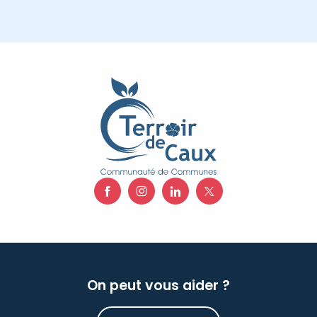
On peut vous aider ?