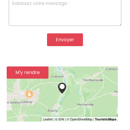
Envoyer
M'y rendre