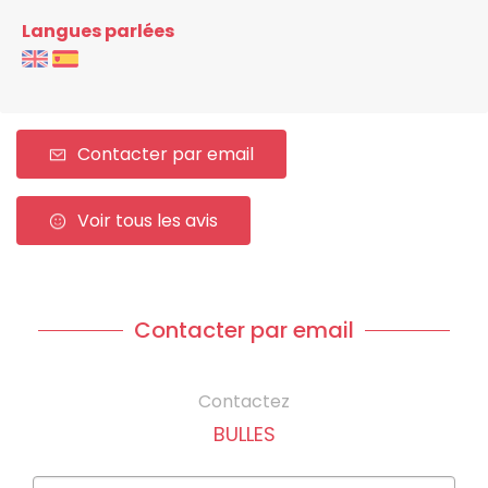
Langues parlées
Contacter par email
Voir tous les avis
Contacter par email
Contactez
BULLES