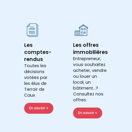
Les
Les offres
comptes-
immobilières
rendus
Entrepreneur,
vous souhaitez
Toutes les
acheter, vendre
décisions
ou louer un
votées par
local, un
les élus de
bâtiment...?
Terroir de
Consultez nos
Caux
offres
En savoir +
En savoir +