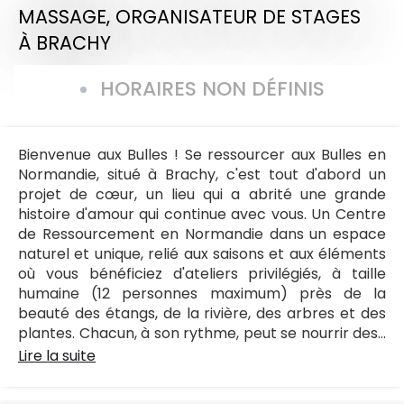
MASSAGE,
ORGANISATEUR DE STAGES
À BRACHY
HORAIRES NON DÉFINIS
Bienvenue aux Bulles ! Se ressourcer aux Bulles en
Normandie, situé à Brachy, c'est tout d'abord un
projet de cœur, un lieu qui a abrité une grande
histoire d'amour qui continue avec vous. Un Centre
de Ressourcement en Normandie dans un espace
naturel et unique, relié aux saisons et aux éléments
où vous bénéficiez d'ateliers privilégiés, à taille
humaine (12 personnes maximum) près de la
beauté des étangs, de la rivière, des arbres et des
plantes. Chacun, à son rythme, peut se nourrir des...
Lire la suite