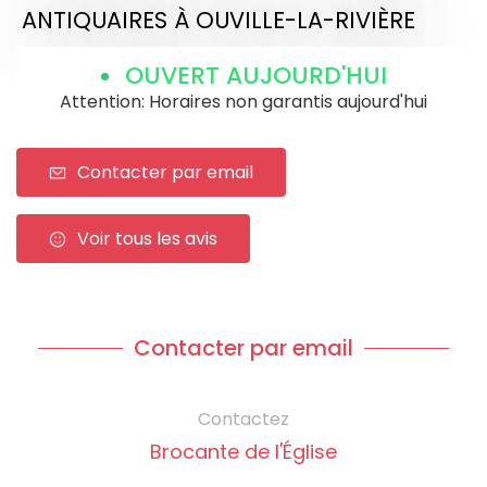
ANTIQUAIRES
À OUVILLE-LA-RIVIÈRE
OUVERT AUJOURD'HUI
Attention: Horaires non garantis aujourd'hui
Contacter par email
Voir tous les avis
Contacter par email
Contactez
Brocante de l'Église