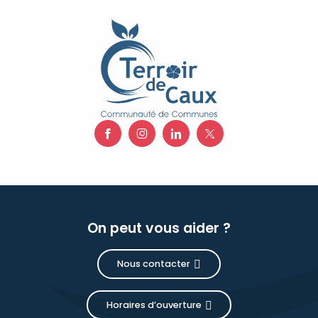
On peut vous aider ?
Nous contacter
Horaires d’ouverture