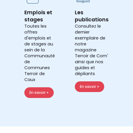
Emplois et
Les
stages
publications
Toutes les
Consultez le
offres
dernier
d'emplois et
exemplaire de
de stages au
notre
sein de la
magazine
Communauté
Terroir de Com'
de
ainsi que nos
Communes
guides et
Terroir de
dépliants
Caux
En savoir +
En savoir +