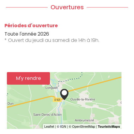
Ouvertures
Périodes d'ouverture
Toute l'année 2026
* Ouvert du jeudi au samedi de 14h à 19h.
M'y rendre