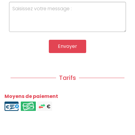
Envoyer
Tarifs
Moyens de paiement