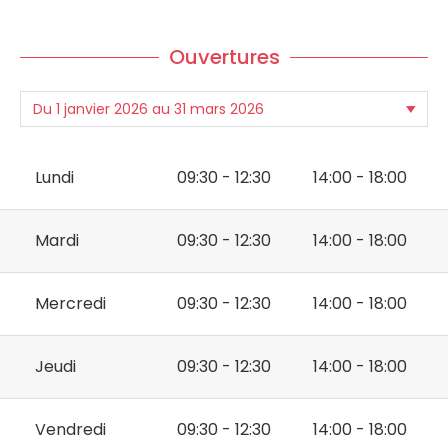
Ouvertures
Lundi
09:30 - 12:30
14:00 - 18:00
Mardi
09:30 - 12:30
14:00 - 18:00
Mercredi
09:30 - 12:30
14:00 - 18:00
Jeudi
09:30 - 12:30
14:00 - 18:00
Vendredi
09:30 - 12:30
14:00 - 18:00