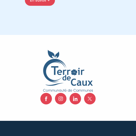
En savoir +