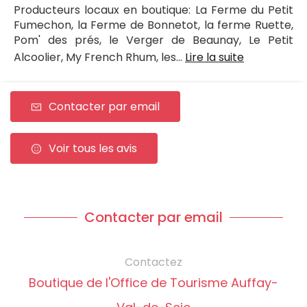
Producteurs locaux en boutique: La Ferme du Petit
Fumechon, la Ferme de Bonnetot, la ferme Ruette,
Pom' des prés, le Verger de Beaunay, Le Petit
Alcoolier, My French Rhum, les...
Lire la suite
Contacter par email
Voir tous les avis
Contacter par email
Contactez
Boutique de l'Office de Tourisme Auffay-