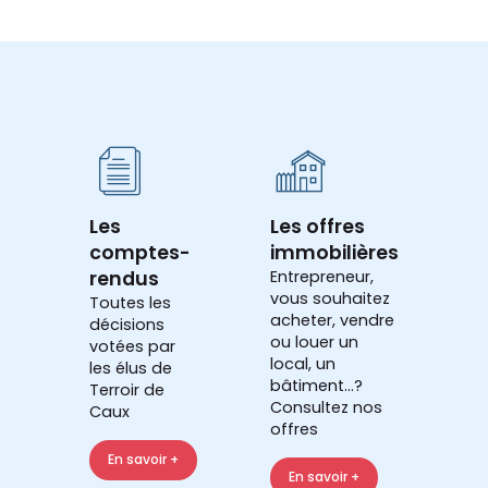
Les
Les offres
comptes-
immobilières
rendus
Entrepreneur,
vous souhaitez
Toutes les
acheter, vendre
décisions
ou louer un
votées par
local, un
les élus de
bâtiment...?
Terroir de
Consultez nos
Caux
offres
En savoir +
En savoir +