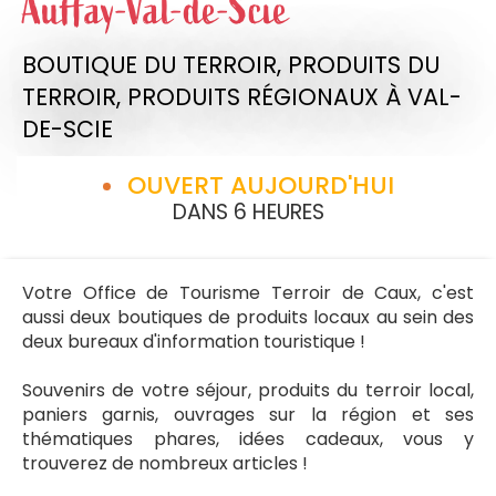
Auffay-Val-de-Scie
BOUTIQUE DU TERROIR,
PRODUITS DU
TERROIR,
PRODUITS RÉGIONAUX
À VAL-
DE-SCIE
OUVERT AUJOURD'HUI
DANS 6 HEURES
Votre Office de Tourisme Terroir de Caux, c'est
aussi deux boutiques de produits locaux au sein des
deux bureaux d'information touristique !
Souvenirs de votre séjour, produits du terroir local,
paniers garnis, ouvrages sur la région et ses
thématiques phares, idées cadeaux, vous y
trouverez de nombreux articles !