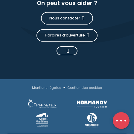
On peut vous aider ?
Nous contacter
Horaires d’ouverture
Description
Mentions légales
Gestion des cookies
Ouvertures
Contacter
par email
Avis