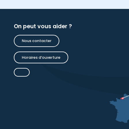
On peut vous aider ?
Nous contacter
Horaires d’ouverture