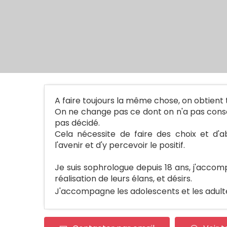
A faire toujours la même chose, on obtient 
On ne change pas ce dont on n'a pas consc
pas décidé.
Cela nécessite de faire des choix et d'a
l'avenir et d'y percevoir le positif.
Je suis sophrologue depuis 18 ans, j'accom
réalisation de leurs élans, et désirs.
J'accompagne les adolescents et les adultes