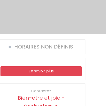
HORAIRES NON DÉFINIS
En savoir plus
Contactez
Bien-être et joie -