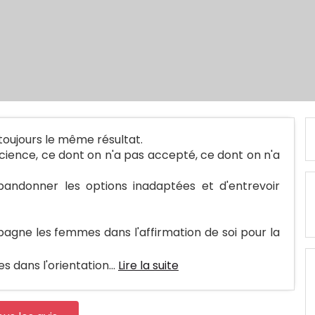
toujours le même résultat.
ience, ce dont on n'a pas accepté, ce dont on n'a
bandonner les options inadaptées et d'entrevoir
pagne les femmes dans l'affirmation de soi pour la
 dans l'orientation...
Lire la suite