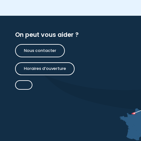
On peut vous aider ?
Nous contacter
Horaires d’ouverture