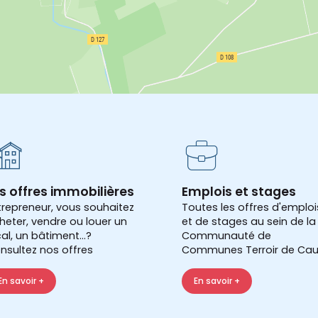
s offres immobilières
Emplois et stages
trepreneur, vous souhaitez
Toutes les offres d'emploi
heter, vendre ou louer un
et de stages au sein de la
cal, un bâtiment...?
Communauté de
nsultez nos offres
Communes Terroir de Cau
En savoir +
En savoir +