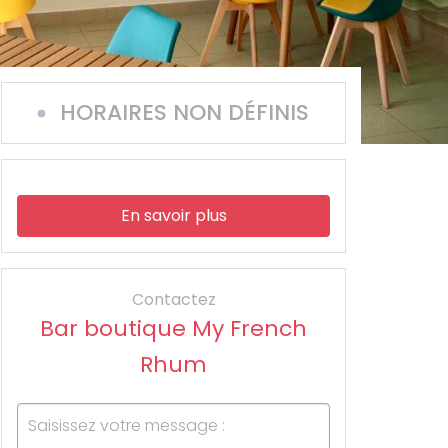
HORAIRES NON DÉFINIS
En savoir plus
Contactez
Bar boutique My French
Rhum