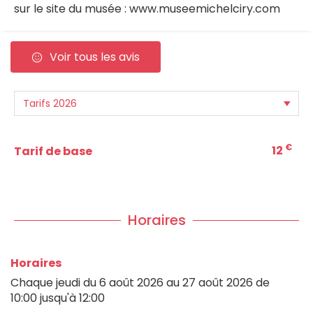
sur le site du musée : www.museemichelciry.com
Voir tous les avis
€
12
Tarif de base
Horaires
Horaires
Chaque jeudi du
6 août 2026
au
27 août 2026
de
10:00 jusqu'à 12:00