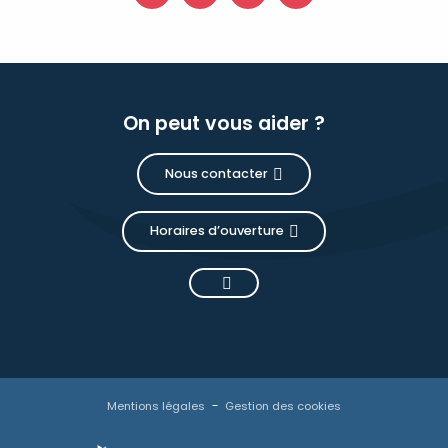
On peut vous aider ?
Nous contacter
Horaires d’ouverture
Mentions légales
Gestion des cookies
Description
Tarifs