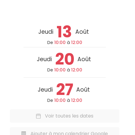
13
Jeudi
Août
De
10:00
à
12:00
20
Jeudi
Août
De
10:00
à
12:00
27
Jeudi
Août
De
10:00
à
12:00
Voir toutes les dates
Ajouter à mon calendrier Google