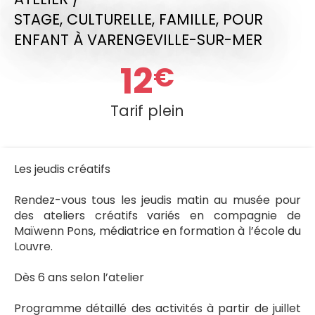
STAGE,
CULTURELLE,
FAMILLE,
POUR
ENFANT
À VARENGEVILLE-SUR-MER
12
€
Tarif plein
Les jeudis créatifs
Rendez-vous tous les jeudis matin au musée pour
des ateliers créatifs variés en compagnie de
Maïwenn Pons, médiatrice en formation à l’école du
Louvre.
Dès 6 ans selon l’atelier
Programme détaillé des activités à partir de juillet