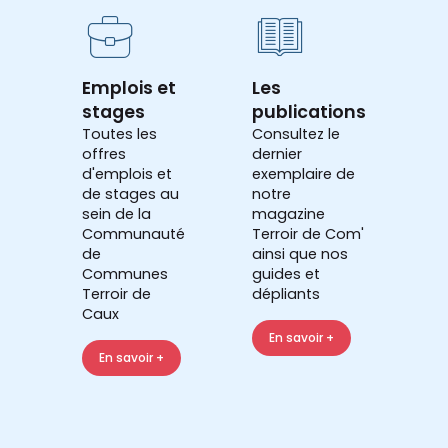
Emplois et
Les
stages
publications
Toutes les
Consultez le
offres
dernier
d'emplois et
exemplaire de
de stages au
notre
sein de la
magazine
Communauté
Terroir de Com'
de
ainsi que nos
Communes
guides et
Terroir de
dépliants
Caux
En savoir +
En savoir +