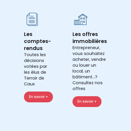
Les
Les offres
comptes-
immobilières
rendus
Entrepreneur,
vous souhaitez
Toutes les
acheter, vendre
décisions
ou louer un
votées par
local, un
les élus de
bâtiment...?
Terroir de
Consultez nos
Caux
offres
En savoir +
En savoir +