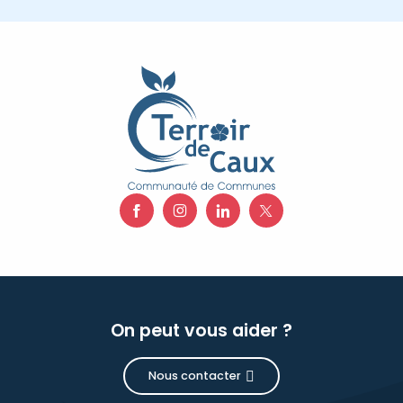
On peut vous aider ?
Nous contacter