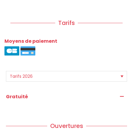
Tarifs
Moyens de paiement
—
Gratuité
Ouvertures