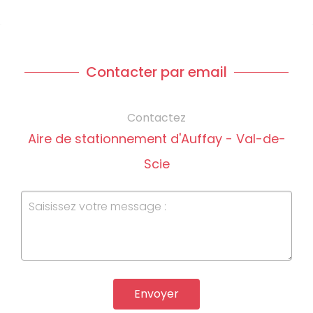
Contacter par email
Contactez
Aire de stationnement d'Auffay - Val-de-
Scie
Envoyer