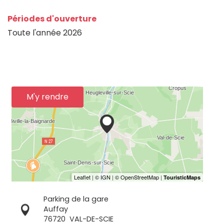
Périodes d'ouverture
Toute l'année 2026
M'y rendre
Parking de la gare
Auffay
76720
VAL-DE-SCIE