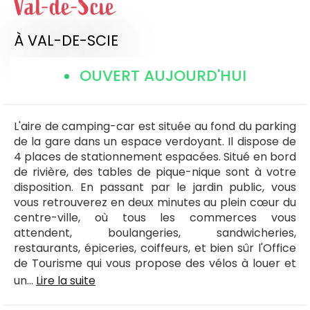
Val-de-Scie
À VAL-DE-SCIE
OUVERT AUJOURD'HUI
L'aire de camping-car est située au fond du parking
de la gare dans un espace verdoyant. Il dispose de
4 places de stationnement espacées. Situé en bord
de rivière, des tables de pique-nique sont à votre
disposition. En passant par le jardin public, vous
vous retrouverez en deux minutes au plein cœur du
centre-ville, où tous les commerces vous
attendent, boulangeries, sandwicheries,
restaurants, épiceries, coiffeurs, et bien sûr l'Office
de Tourisme qui vous propose des vélos à louer et
un...
Lire la suite