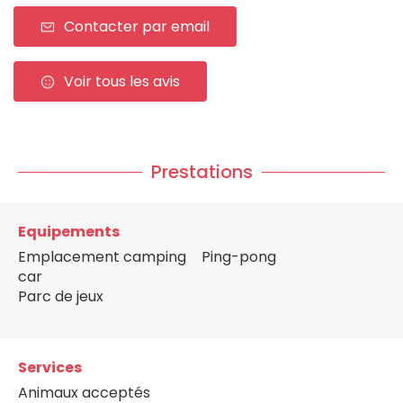
Contacter par email
Voir tous les avis
Prestations
Equipements
Emplacement camping
Ping-pong
car
Parc de jeux
Services
Animaux acceptés