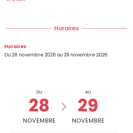
Horaires
Horaires
Du
28 novembre 2026
au
29 novembre 2026
DU
AU
28
29
NOVEMBRE
NOVEMBRE