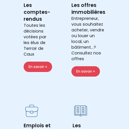
Les
Les offres
comptes-
immobilières
rendus
Entrepreneur,
vous souhaitez
Toutes les
acheter, vendre
décisions
ou louer un
votées par
local, un
les élus de
bâtiment...?
Terroir de
Consultez nos
Caux
offres
En savoir +
En savoir +
Emplois et
Les