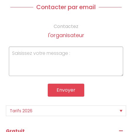
Contacter par email
Contactez
l'organisateur
Envoyer
—
Gratuit