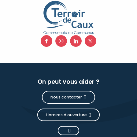
On peut vous aider ?
Nous contacter
Horaires d’ouverture