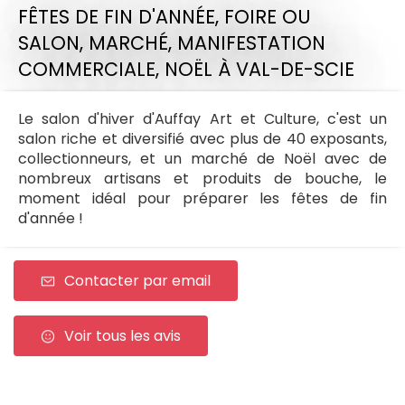
FÊTES DE FIN D'ANNÉE,
FOIRE OU
SALON,
MARCHÉ,
MANIFESTATION
COMMERCIALE,
NOËL
À VAL-DE-SCIE
Le salon d'hiver d'Auffay Art et Culture, c'est un
salon riche et diversifié avec plus de 40 exposants,
collectionneurs, et un marché de Noël avec de
nombreux artisans et produits de bouche, le
moment idéal pour préparer les fêtes de fin
d'année !
Contacter par email
Voir tous les avis