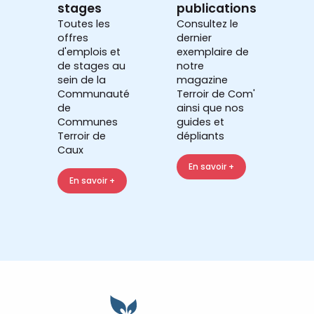
stages
publications
Toutes les
Consultez le
offres
dernier
d'emplois et
exemplaire de
de stages au
notre
sein de la
magazine
Communauté
Terroir de Com'
de
ainsi que nos
Communes
guides et
Terroir de
dépliants
Caux
En savoir +
En savoir +