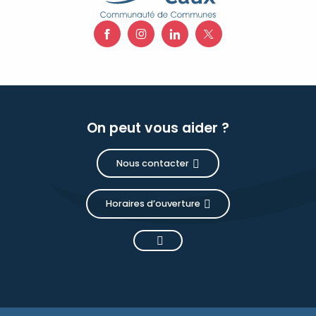
On peut vous aider ?
Nous contacter
Horaires d’ouverture