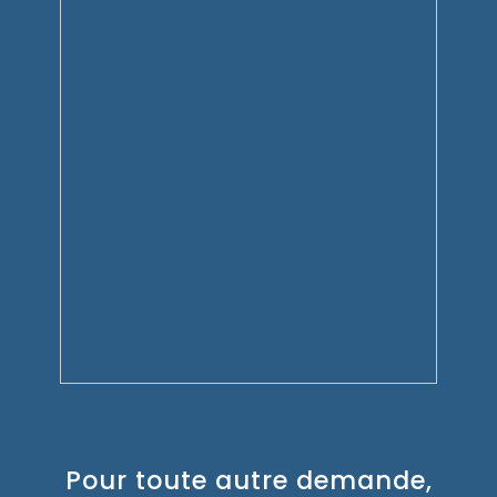
Pour toute autre demande,