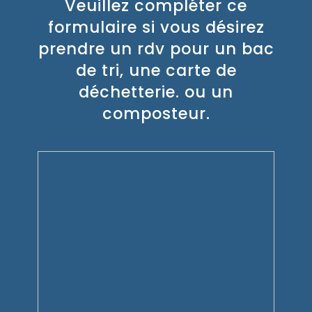
Veuillez compléter ce
formulaire si vous désirez
prendre un rdv pour un bac
de tri, une carte de
déchetterie. ou un
composteur.