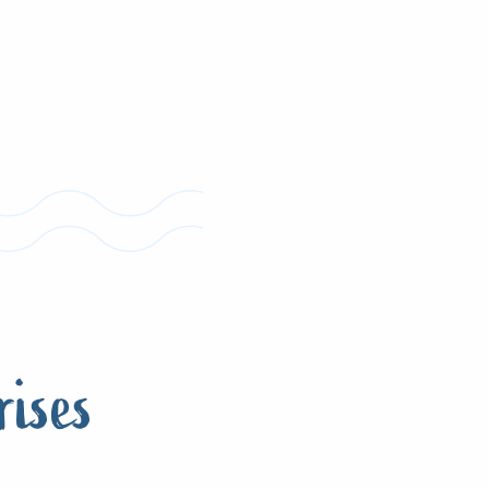
rises