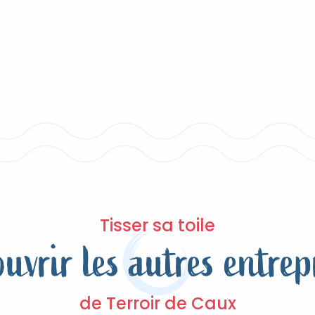
Tisser sa toile
uvrir les autres entrep
de Terroir de Caux