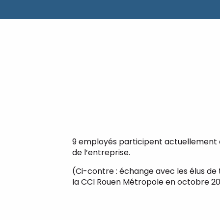
9 employés participent actuellement
de l’entreprise.
(Ci-contre : échange avec les élus de 
la CCI Rouen Métropole en octobre 2