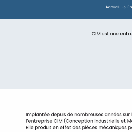
Accueil
En
CIM est une entre
Implantée depuis de nombreuses années sur la
l’entreprise CIM (Conception Industrielle et M
Elle produit en effet des pièces mécaniques po