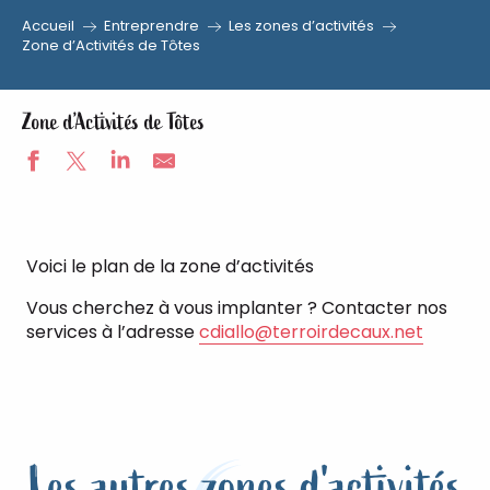
Accueil
Entreprendre
Les zones d’activités
Zone d’Activités de Tôtes
Zone d’Activités de Tôtes
Voici le plan de la zone d’activités
Vous cherchez à vous implanter ? Contacter nos
services à l’adresse
cdiallo@terroirdecaux.net
Les autres zones d'activités