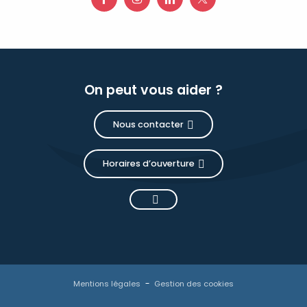
On peut vous aider ?
Nous contacter
Horaires d’ouverture
Mentions légales
Gestion des cookies