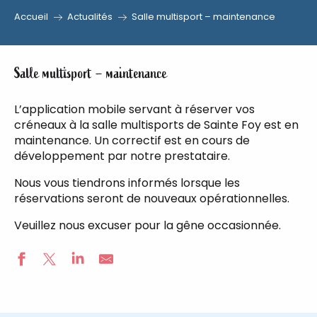
Accueil
Actualités
Salle multisport – maintenance
Aller
au
contenu
Salle multisport – maintenance
principal
L’application mobile servant à réserver vos
créneaux à la salle multisports de Sainte Foy est en
maintenance. Un correctif est en cours de
développement par notre prestataire.
Nous vous tiendrons informés lorsque les
réservations seront de nouveaux opérationnelles.
Veuillez nous excuser pour la gêne occasionnée.