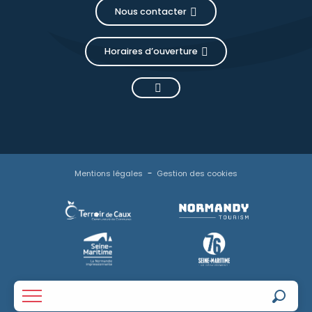
Nous contacter
Horaires d’ouverture
Mentions légales
Gestion des cookies
Reche