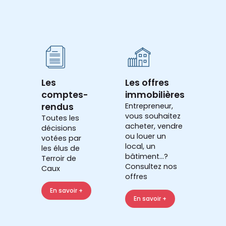
Les
Les offres
comptes-
immobilières
rendus
Entrepreneur,
vous souhaitez
Toutes les
acheter, vendre
décisions
ou louer un
votées par
local, un
les élus de
bâtiment...?
Terroir de
Consultez nos
Caux
offres
En savoir +
En savoir +