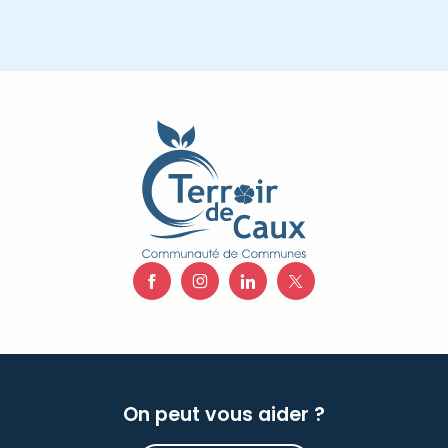
On peut vous aider ?