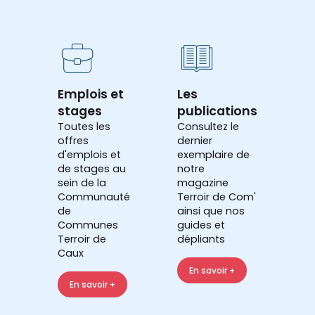
Emplois et
Les
stages
publications
Toutes les
Consultez le
offres
dernier
d'emplois et
exemplaire de
de stages au
notre
sein de la
magazine
Communauté
Terroir de Com'
de
ainsi que nos
Communes
guides et
Terroir de
dépliants
Caux
En savoir +
En savoir +