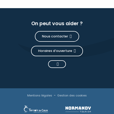
On peut vous aider ?
Nous contacter
Horaires d’ouverture
Mentions légales
Gestion des cookies