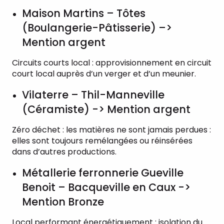
Maison Martins – Tôtes
(Boulangerie-Pâtisserie) –>
Mention argent
Circuits courts local : approvisionnement en circuit
court local auprès d’un verger et d’un meunier.
Vilaterre – Thil-Manneville
(Céramiste) -> Mention argent
Zéro déchet : les matières ne sont jamais perdues :
elles sont toujours remélangées ou réinsérées
dans d’autres productions.
Métallerie ferronnerie Gueville
Benoit – Bacqueville en Caux ->
Mention Bronze
Local performant énergétiquement : isolation du