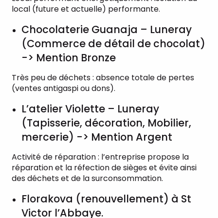
local (future et actuelle) performante.
Chocolaterie Guanaja – Luneray
(Commerce de détail de chocolat)
-> Mention Bronze
Très peu de déchets : absence totale de pertes
(ventes antigaspi ou dons).
L’atelier Violette – Luneray
(Tapisserie, décoration, Mobilier,
mercerie) -> Mention Argent
Activité de réparation : l’entreprise propose la
réparation et la réfection de sièges et évite ainsi
des déchets et de la surconsommation.
Florakova (renouvellement) à St
Victor l’Abbaye.