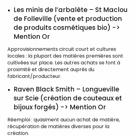
Les minis de l’arbalète – St Maclou
de Folleville (vente et production
de produits cosmétiques bio) ->
Mention Or
Approvisionnements circuit court et cultures
locales : la plupart des matières premières sont
cultivées sur place. Les autres achats se font à
proximité et directement auprès du
fabricant/producteur.
Raven Black Smith – Longueville
sur Scie (création de couteaux et
bijoux forgés) -> Mention Or
Réemploi : quasiment aucun achat de matière,
récupération de matières diverses pour la
création.