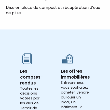
Mise en place de compost et récupération d’eau
de pluie.
Les
Les offres
comptes-
immobilières
rendus
Entrepreneur,
vous souhaitez
Toutes les
acheter, vendre
décisions
ou louer un
votées par
local, un
les élus de
bâtiment...?
Terroir de