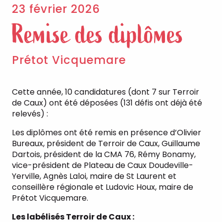
23 février 2026
Remise des diplômes
Prétot Vicquemare
Cette année, 10 candidatures (dont 7 sur Terroir
de Caux) ont été déposées (131 défis ont déjà été
relevés) :
Les diplômes ont été remis en présence d’Olivier
Bureaux, président de Terroir de Caux, Guillaume
Dartois, président de la CMA 76, Rémy Bonamy,
vice-président de Plateau de Caux Doudeville-
Yerville, Agnès Laloi, maire de St Laurent et
conseillère régionale et Ludovic Houx, maire de
Prétot Vicquemare.
Les labélisés Terroir de Caux :