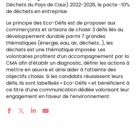
Déchets du Pays de Caux) 2022-2026, le pacte -10%
de déchets en entreprise.
Le principe des Eco-Défis est de proposer aux
commerçants et artisans de choisir 3 défis liés au
développement durable parmi 7 grandes
thématiques (énergie, eau, air, déchets…), les
déchets est une thématique imposée. Les
volontaires profitent d’un accompagnement par la
CMA afin d’établir un diagnostic, définir les actions à
mettre en œuvre et ainsi aider à l’atteinte des
objectifs choisis. Si les candidats réussissent leurs
défis, ils sont labellisés « Eco-Défis » et bénéficient à
ce titre d’une communication dédiée valorisant leur
engagement en faveur de l’environnement.