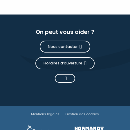
On peut vous aider ?
Nous contacter
Horaires d’ouverture
Mentions légales
Gestion des cookies