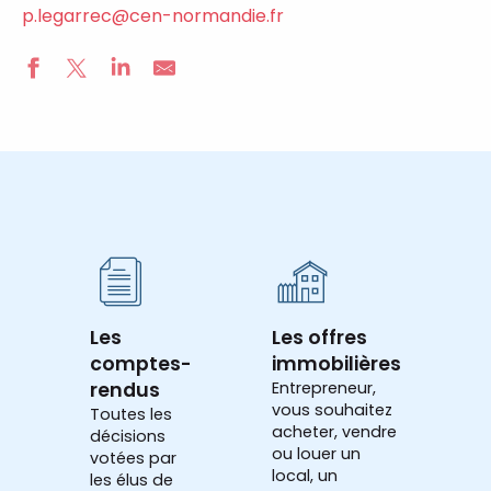
p.legarrec@cen-normandie.fr
Les
Les offres
comptes-
immobilières
rendus
Entrepreneur,
vous souhaitez
Toutes les
acheter, vendre
décisions
ou louer un
votées par
local, un
les élus de