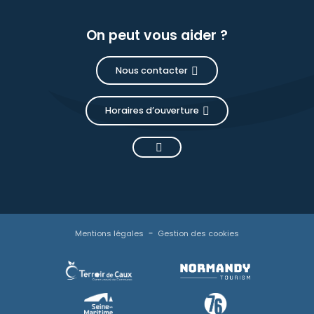
On peut vous aider ?
Nous contacter
Horaires d’ouverture
Mentions légales
Gestion des cookies