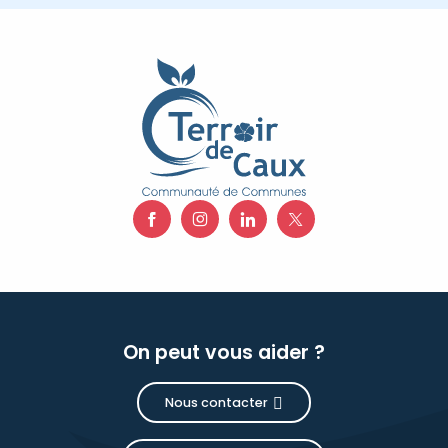
On peut vous aider ?
Nous contacter