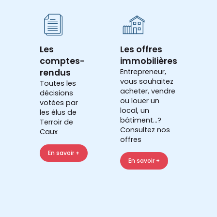
Les
Les offres
comptes-
immobilières
rendus
Entrepreneur,
vous souhaitez
Toutes les
acheter, vendre
décisions
ou louer un
votées par
local, un
les élus de
bâtiment...?
Terroir de
Consultez nos
Caux
offres
En savoir +
En savoir +