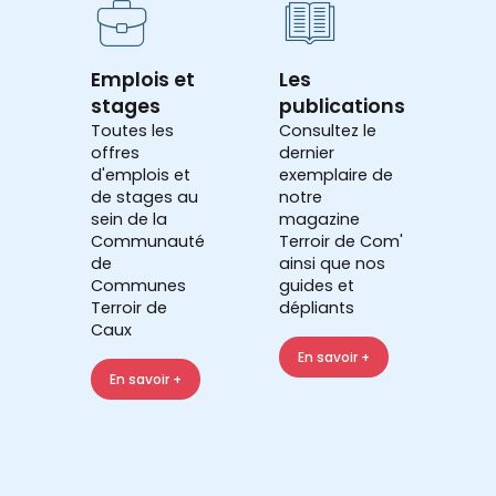
Emplois et
Les
stages
publications
Toutes les
Consultez le
offres
dernier
d'emplois et
exemplaire de
de stages au
notre
sein de la
magazine
Communauté
Terroir de Com'
de
ainsi que nos
Communes
guides et
Terroir de
dépliants
Caux
En savoir +
En savoir +