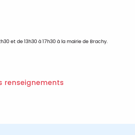
h30 et de 13h30 à 17h30 à la mairie de Brachy.
us renseignements