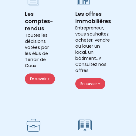
Les
Les offres
comptes-
immobilières
rendus
Entrepreneur,
vous souhaitez
Toutes les
acheter, vendre
décisions
ou louer un
votées par
local, un
les élus de
bâtiment...?
Terroir de
Consultez nos
Caux
offres
En savoir +
En savoir +