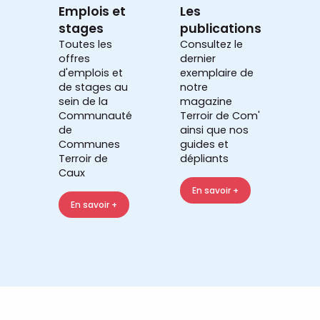
Emplois et
Les
stages
publications
Toutes les
Consultez le
offres
dernier
d'emplois et
exemplaire de
de stages au
notre
sein de la
magazine
Communauté
Terroir de Com'
de
ainsi que nos
Communes
guides et
Terroir de
dépliants
Caux
En savoir +
En savoir +