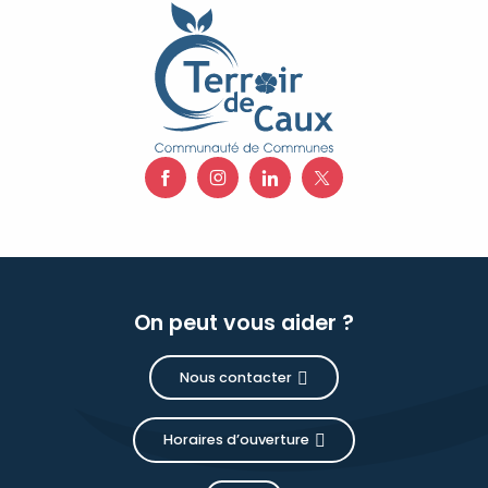
On peut vous aider ?
Nous contacter
Horaires d’ouverture