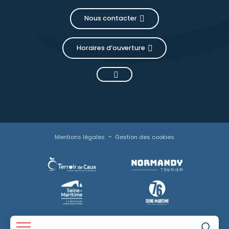
Nous contacter
Horaires d’ouverture
Mentions légales
Gestion des cookies