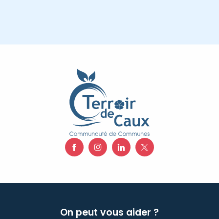
On peut vous aider ?