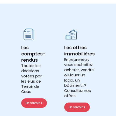
Les
Les offres
comptes-
immobilières
rendus
Entrepreneur,
vous souhaitez
Toutes les
acheter, vendre
décisions
ou louer un
votées par
local, un
les élus de
bâtiment...?
Terroir de
Consultez nos
Caux
offres
En savoir +
En savoir +