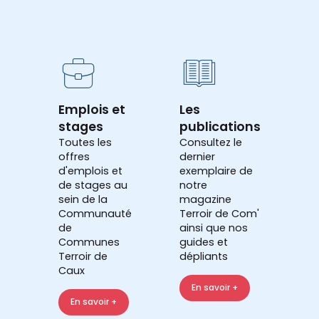
Emplois et
Les
stages
publications
Toutes les
Consultez le
offres
dernier
d'emplois et
exemplaire de
de stages au
notre
sein de la
magazine
Communauté
Terroir de Com'
de
ainsi que nos
Communes
guides et
Terroir de
dépliants
Caux
En savoir +
En savoir +