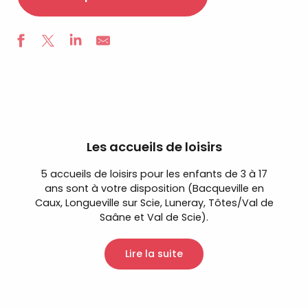
Les accueils de loisirs
5 accueils de loisirs pour les enfants de 3 à 17
ans sont à votre disposition (Bacqueville en
Caux, Longueville sur Scie, Luneray, Tôtes/Val de
Saâne et Val de Scie).
Lire la suite