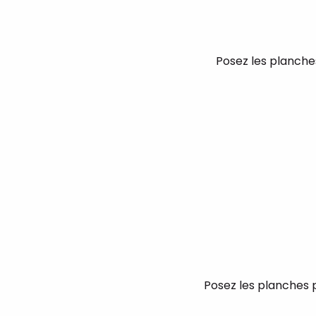
Posez les planche
Posez les planches p