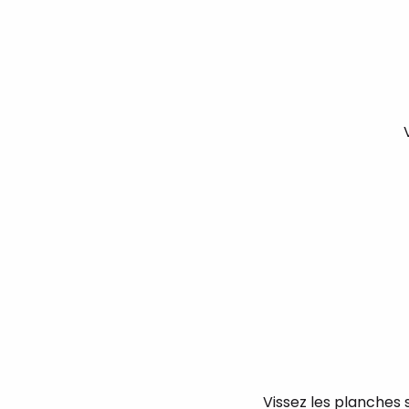
Vissez les planches 