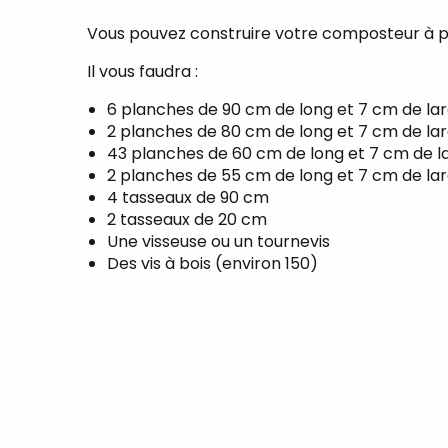
Vous pouvez construire votre composteur à pa
Il vous faudra :
6 planches de 90 cm de long et 7 cm de la
2 planches de 80 cm de long et 7 cm de la
43 planches de 60 cm de long et 7 cm de l
2 planches de 55 cm de long et 7 cm de la
4 tasseaux de 90 cm
2 tasseaux de 20 cm
Une visseuse ou un tournevis
Des vis à bois (environ 150)