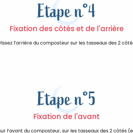
Etape n°4
Fixation des côtés et de l'arrière
Vissez l’arrière du composteur sur les tasseaux des 2 côté
Etape n°5
Fixation de l'avant
sur l’avant du composteur, sur les tasseaux des 2 côtés 