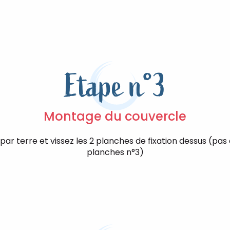
Etape n°3
Montage du couvercle
par terre et vissez les 2 planches de fixation dessus (pas
planches n°3)