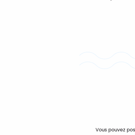
Vous pouvez poser