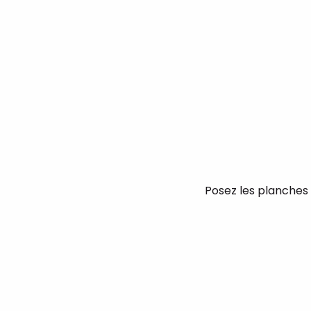
Posez les planches 