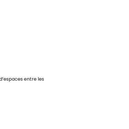
 d’espaces entre les