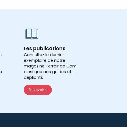
Les publications
s
Consultez le dernier
exemplaire de notre
magazine Terroir de Com'
x
ainsi que nos guides et
dépliants
En savoir +