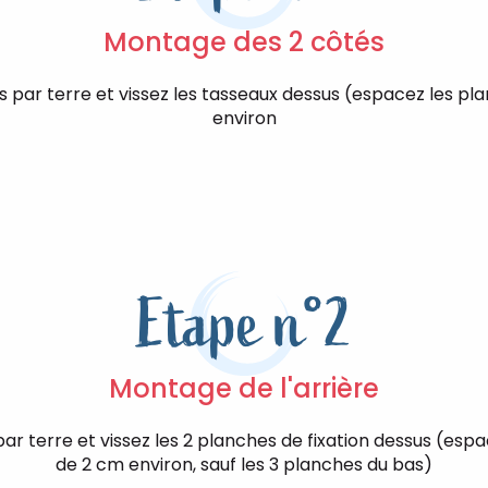
Montage des 2 côtés
s par terre et vissez les tasseaux dessus (espacez les pl
environ
Etape n°2
Montage de l'arrière
ar terre et vissez les 2 planches de fixation dessus (esp
de 2 cm environ, sauf les 3 planches du bas)