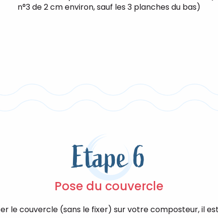
n°3 de 2 cm environ, sauf les 3 planches du bas)
Etape 6
Pose du couvercle
 le couvercle (sans le fixer) sur votre composteur, il es