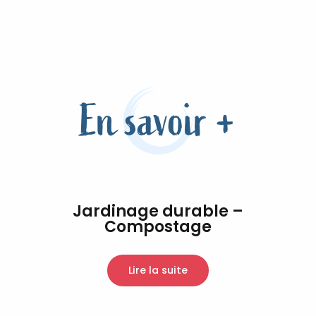
En savoir +
Jardinage durable –
Compostage
Lire la suite