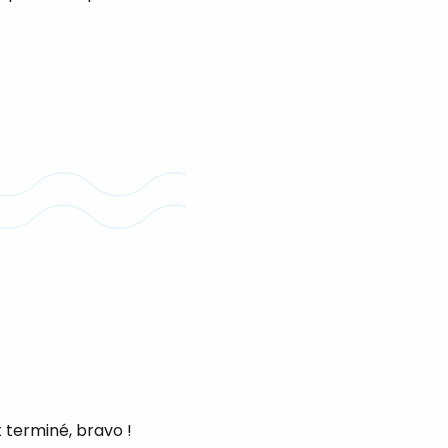
t terminé, bravo !