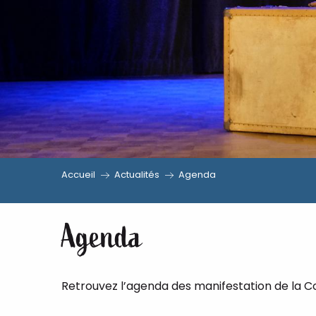
Accueil
Actualités
Agenda
Agenda
Retrouvez l’agenda des manifestation de la