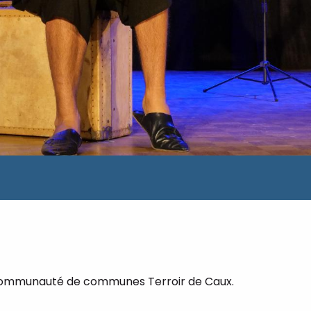
 Communauté de communes Terroir de Caux.