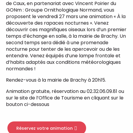
de Caux, en partenariat avec Vincent Poirier du
GONm : Groupe Ornithologique Normand, vous
proposent le vendredi 27 mars une animation « À la
découverte des rapaces nocturnes ». Venez
découvrir ces magnifiques oiseaux lors d’un premier
temps d’échange en salle, à la mairie de Brachy. Un
second temps sera dédié à une promenade
nocturne pour tenter de les apercevoir ou de les
entendre. Venez équipés d’une lampe frontale et
d’habits adaptés aux conditions météorologiques
normandes !
Rendez-vous à la mairie de Brachy à 20h15.
Animation gratuite, réservation au 02.32.06.09.81 ou
sur le site de l’Office de Tourisme en cliquant sur le
bouton ci-dessous
Réservez votre animation