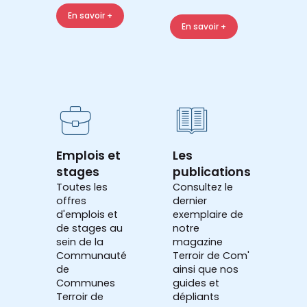
En savoir +
En savoir +
Emplois et
Les
stages
publications
Toutes les
Consultez le
offres
dernier
d'emplois et
exemplaire de
de stages au
notre
sein de la
magazine
Communauté
Terroir de Com'
de
ainsi que nos
Communes
guides et
Terroir de
dépliants