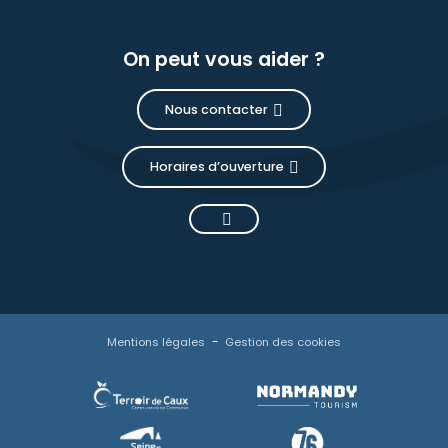
On peut vous aider ?
Nous contacter
Horaires d’ouverture
Mentions légales
Gestion des cookies