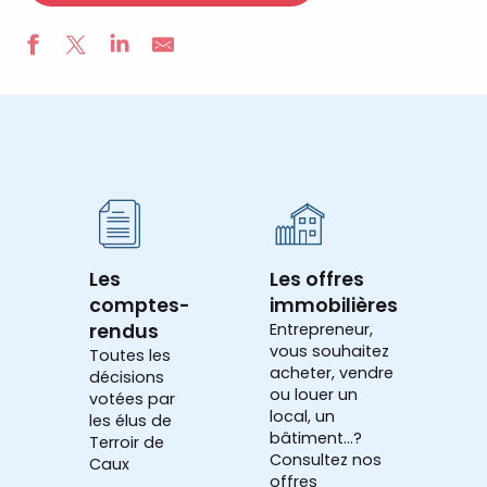
Les
Les offres
comptes-
immobilières
rendus
Entrepreneur,
vous souhaitez
Toutes les
acheter, vendre
décisions
ou louer un
votées par
local, un
les élus de
bâtiment...?
Terroir de
Consultez nos
Caux
offres