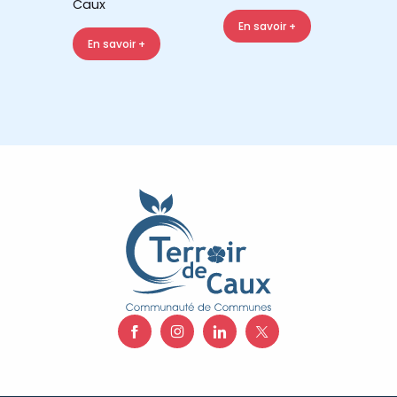
Caux
En savoir +
En savoir +