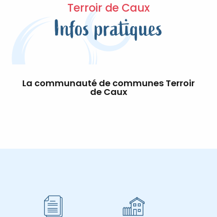
Terroir de Caux
Infos pratiques
La communauté de communes Terroir
de Caux