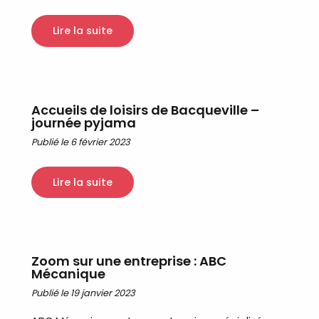
Lire la suite
Accueils de loisirs de Bacqueville –
journée pyjama
Publié le 6 février 2023
Lire la suite
Zoom sur une entreprise : ABC
Mécanique
Publié le 19 janvier 2023