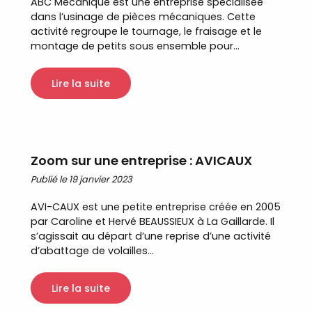
ABC Mécanique est une entreprise spécialisée
dans l’usinage de pièces mécaniques. Cette
activité regroupe le tournage, le fraisage et le
montage de petits sous ensemble pour...
Lire la suite
Zoom sur une entreprise : AVICAUX
Publié le 19 janvier 2023
AVI-CAUX est une petite entreprise créée en 2005
par Caroline et Hervé BEAUSSIEUX à La Gaillarde. Il
s’agissait au départ d’une reprise d’une activité
d’abattage de volailles...
Lire la suite