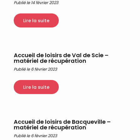
Publié le 14 février 2023
Lire la suite
Accueil de loisirs de Val de Scie –
matériel de récupération
Publié le 6 février 2023
Lire la suite
Accueil de loisirs de Bacqueville –
matériel de récupération
Publié le 6 février 2023