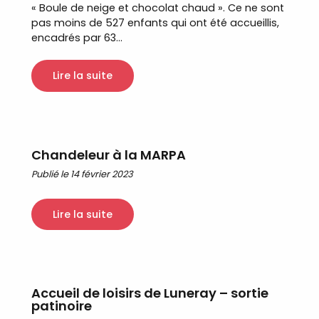
« Boule de neige et chocolat chaud ». Ce ne sont
pas moins de 527 enfants qui ont été accueillis,
encadrés par 63...
Lire la suite
Chandeleur à la MARPA
Publié le 14 février 2023
Lire la suite
Accueil de loisirs de Luneray – sortie
patinoire