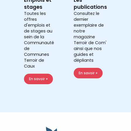
stages
publications
Toutes les
Consultez le
offres
dernier
d'emplois et
exemplaire de
de stages au
notre
sein de la
magazine
Communauté
Terroir de Com'
de
ainsi que nos
Communes
guides et
Terroir de
dépliants
Caux
En savoir +
En savoir +