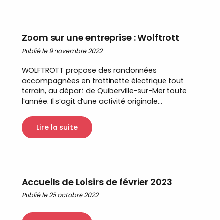
Zoom sur une entreprise : Wolftrott
Publié le 9 novembre 2022
WOLFTROTT propose des randonnées
accompagnées en trottinette électrique tout
terrain, au départ de Quiberville-sur-Mer toute
l’année. Il s’agit d’une activité originale...
Lire la suite
Accueils de Loisirs de février 2023
Publié le 25 octobre 2022