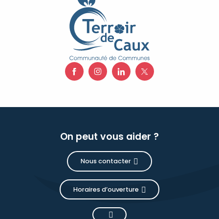
On peut vous aider ?
Nous contacter
Horaires d’ouverture