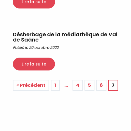
Lire la suite
Désherbage de la médiathèque de Val
de Saâne
Publié le 20 octobre 2022
Lire la suite
« Précédent
1
…
4
5
6
7