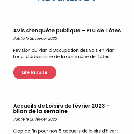
Avis d’enquête publique – PLU de Tôtes
Publié le 20 février 2023
Révision du Plan d’Occupation des Sols en Plan
Local d’Urbanisme de la commune de Tôtes
Lire la suite
Accueils de Loisirs de février 2023 –
bilan de la semaine
Publié le 20 février 2023
Clap de fin pour nos 5 accueils de loisirs d’hiver :