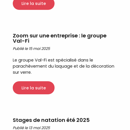
Lire la suite
Zoom sur une entreprise : le groupe
Val-Fi
Publié le 15 mai 2025
Le groupe Val-Fi est spécialisé dans le
parachèvement du laquage et de la décoration
sur verre.
Lire la suite
Stages de natation été 2025
Publié le 13 mai 2025