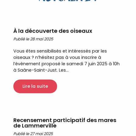
À la découverte des oiseaux
Publié le 28 mai 2025
Vous êtes sensibilisés et intéressés par les
oiseaux ? n’hésitez pas à vous inscrire à
l’évènement proposé le samedi 7 juin 2025 à 10h
à Saâne-Saint-Just. Les...
Lire la suite
Recensement participatif des mares
de Lammerville
Publié le 27 mai 2025