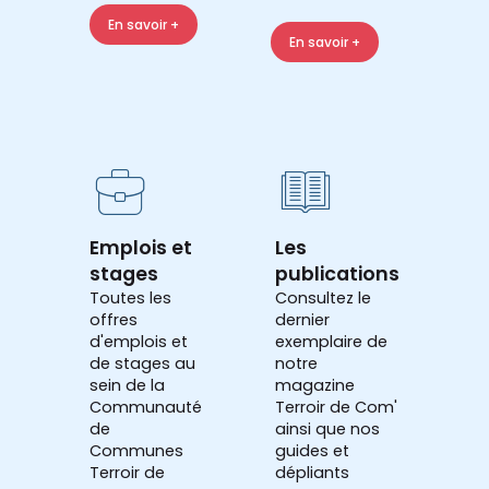
En savoir +
En savoir +
Emplois et
Les
stages
publications
Toutes les
Consultez le
offres
dernier
d'emplois et
exemplaire de
de stages au
notre
sein de la
magazine
Communauté
Terroir de Com'
de
ainsi que nos
Communes
guides et
Terroir de
dépliants