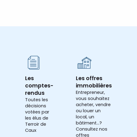
Les
Les offres
comptes-
immobilières
rendus
Entrepreneur,
vous souhaitez
Toutes les
acheter, vendre
décisions
ou louer un
votées par
local, un
les élus de
bâtiment...?
Terroir de
Consultez nos
Caux
offres