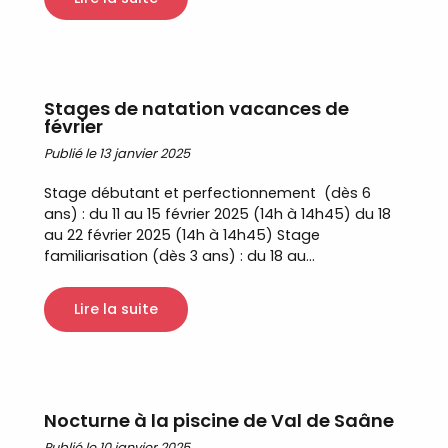
Stages de natation vacances de
février
Publié le 13 janvier 2025
Stage débutant et perfectionnement (dès 6
ans) : du 11 au 15 février 2025 (14h à 14h45) du 18
au 22 février 2025 (14h à 14h45) Stage
familiarisation (dès 3 ans) : du 18 au...
Lire la suite
Nocturne à la piscine de Val de Saâne
Publié le 10 janvier 2025