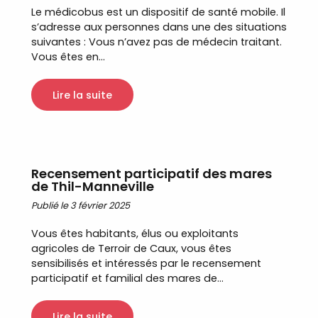
Le médicobus est un dispositif de santé mobile. Il
s’adresse aux personnes dans une des situations
suivantes : Vous n’avez pas de médecin traitant.
Vous êtes en...
Lire la suite
Recensement participatif des mares
de Thil-Manneville
Publié le 3 février 2025
Vous êtes habitants, élus ou exploitants
agricoles de Terroir de Caux, vous êtes
sensibilisés et intéressés par le recensement
participatif et familial des mares de...
Lire la suite