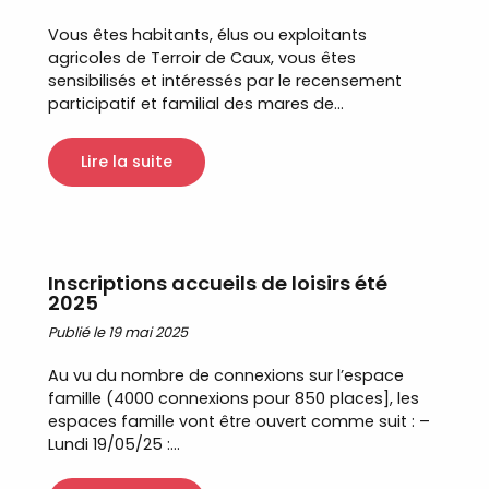
Vous êtes habitants, élus ou exploitants
agricoles de Terroir de Caux, vous êtes
sensibilisés et intéressés par le recensement
participatif et familial des mares de...
Lire la suite
Inscriptions accueils de loisirs été
2025
Publié le 19 mai 2025
Au vu du nombre de connexions sur l’espace
famille (4000 connexions pour 850 places], les
espaces famille vont être ouvert comme suit : –
Lundi 19/05/25 :...