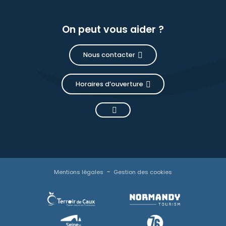
On peut vous aider ?
Nous contacter
Horaires d’ouverture
Mentions légales
Gestion des cookies