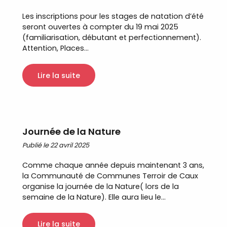
Les inscriptions pour les stages de natation d’été
seront ouvertes à compter du 19 mai 2025
(familiarisation, débutant et perfectionnement).
Attention, Places...
Lire la suite
Journée de la Nature
Publié le 22 avril 2025
Comme chaque année depuis maintenant 3 ans,
la Communauté de Communes Terroir de Caux
organise la journée de la Nature( lors de la
semaine de la Nature). Elle aura lieu le...
Lire la suite