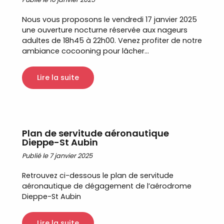
Nous vous proposons le vendredi 17 janvier 2025
une ouverture nocturne réservée aux nageurs
adultes de 18h45 à 22h00. Venez profiter de notre
ambiance cocooning pour lâcher...
Lire la suite
Plan de servitude aéronautique
Dieppe-St Aubin
Publié le 7 janvier 2025
Retrouvez ci-dessous le plan de servitude
aéronautique de dégagement de l’aérodrome
Dieppe-St Aubin
Lire la suite