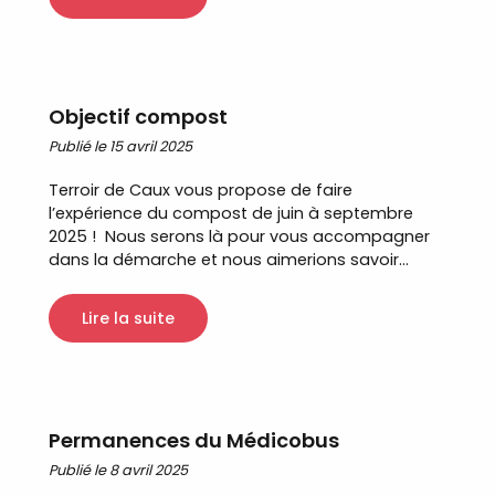
Objectif compost
Publié le 15 avril 2025
Terroir de Caux vous propose de faire
l’expérience du compost de juin à septembre
2025 ! Nous serons là pour vous accompagner
dans la démarche et nous aimerions savoir...
Lire la suite
Permanences du Médicobus
Publié le 8 avril 2025