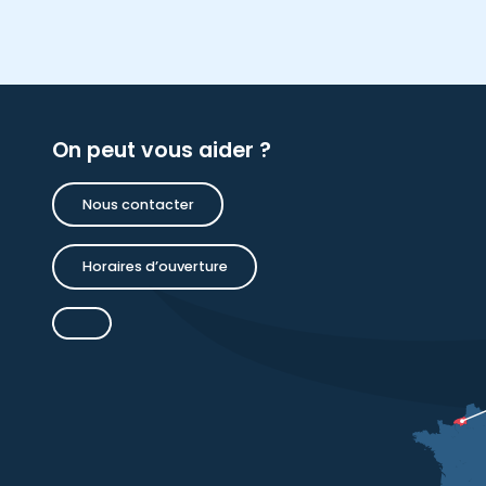
On peut vous aider ?
Nous contacter
Horaires d’ouverture