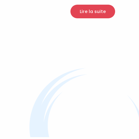
Lire la suite