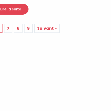
Lire la suite
7
8
9
Suivant »