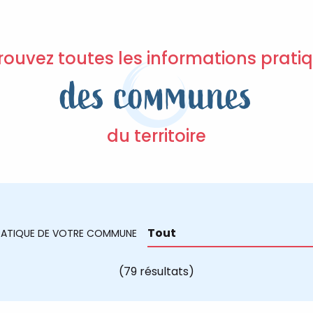
rouvez toutes les informations prati
des communes
du territoire
PRATIQUE DE VOTRE COMMUNE
(79 résultats)