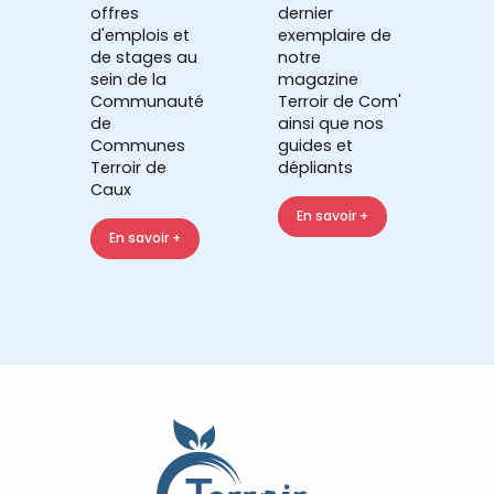
offres
dernier
d'emplois et
exemplaire de
de stages au
notre
sein de la
magazine
Communauté
Terroir de Com'
de
ainsi que nos
Communes
guides et
Terroir de
dépliants
Caux
En savoir +
En savoir +