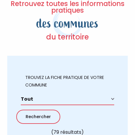
Retrouvez toutes les informations
pratiques
des communes
du territoire
TROUVEZ LA FICHE PRATIQUE DE VOTRE
COMMUNE
(79 résultats)