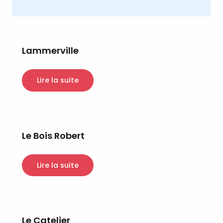
Lammerville
Lire la suite
Le Bois Robert
Lire la suite
Le Catelier