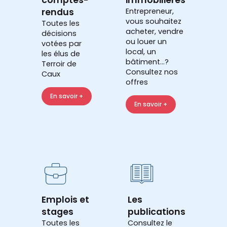
rendus
Entrepreneur,
vous souhaitez
Toutes les
acheter, vendre
décisions
ou louer un
votées par
local, un
les élus de
bâtiment...?
Terroir de
Consultez nos
Caux
offres
En savoir +
En savoir +
Emplois et
Les
stages
publications
Toutes les
Consultez le