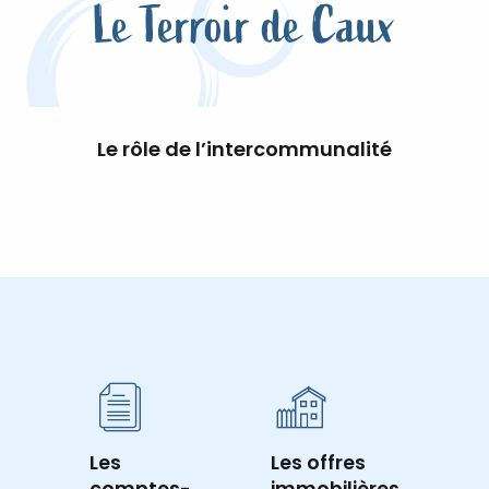
Le Terroir de Caux
Le rôle de l’intercommunalité
Les
Les offres
comptes-
immobilières