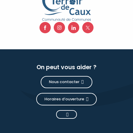
On peut vous aider ?
Nous contacter
Horaires d’ouverture