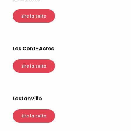
Lire la suite
Les Cent-Acres
Lire la suite
Lestanville
Lire la suite